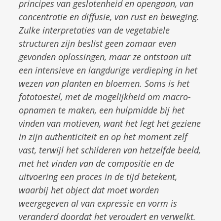
principes van geslotenheid en opengaan, van
concentratie en diffusie, van rust en beweging.
Zulke interpretaties van de vegetabiele
structuren zijn beslist geen zomaar even
gevonden oplossingen, maar ze ontstaan uit
een intensieve en langdurige verdieping in het
wezen van planten en bloemen. Soms is het
fototoestel, met de mogelijkheid om macro-
opnamen te maken, een hulpmidde bij het
vinden van motieven, want het legt het geziene
in zijn authenticiteit en op het moment zelf
vast, terwijl het schilderen van hetzelfde beeld,
met het vinden van de compositie en de
uitvoering een proces in de tijd betekent,
waarbij het object dat moet worden
weergegeven al van expressie en vorm is
veranderd doordat het veroudert en verwelkt.