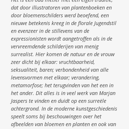
dat door illustratoren van plantenboeken en
door bloemenschilders werd beoefend, een
nieuwe betekenis kreeg in de florale Jugendstil
en evenzeer in de stillevens van de
expressionisten wordt aangetroffen als in de
vervreemdende schilderijen van menig
surrealist. Hier komen de natuur en de vrouw
zeer dicht bij elkaar: vruchtbaarheid,
seksualiteit, baren; verbondenheid van alle
levensvormen met elkaar; verandering,
metamorfose; het terugvinden van het een in
het ander. Dit alles is in veel werk van Marjan
Jaspers te vinden en duidt op een surreële
achtergrond. In de moderne kunstgeschiedenis
speelt soms bij beschouwingen over het
afbeelden van bloemen en planten en ook van