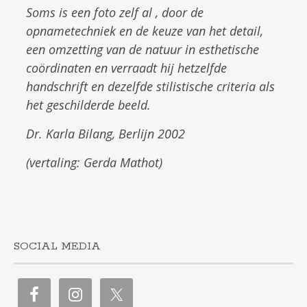
Soms is een foto zelf al , door de
opnametechniek en de keuze van het detail,
een omzetting van de natuur in esthetische
coördinaten en verraadt hij hetzelfde
handschrift en dezelfde stilistische criteria als
het geschilderde beeld.
Dr. Karla Bilang, Berlijn 2002
(vertaling: Gerda Mathot)
SOCIAL MEDIA