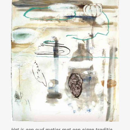
Het is een oud metier met een eigen traditie,