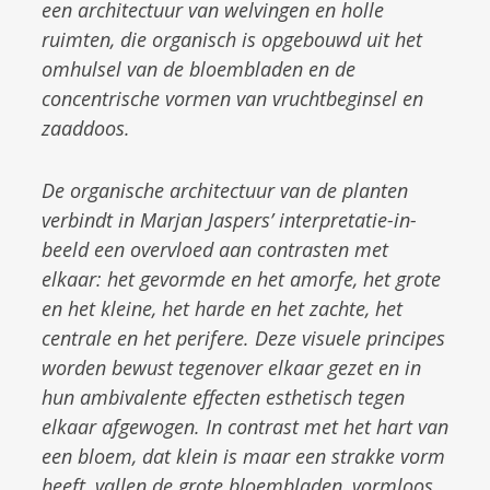
een architectuur van welvingen en holle
ruimten, die organisch is opgebouwd uit het
omhulsel van de bloembladen en de
concentrische vormen van vruchtbeginsel en
zaaddoos.
De organische architectuur van de planten
verbindt in Marjan Jaspers’ interpretatie-in-
beeld een overvloed aan contrasten met
elkaar: het gevormde en het amorfe, het grote
en het kleine, het harde en het zachte, het
centrale en het perifere. Deze visuele principes
worden bewust tegenover elkaar gezet en in
hun ambivalente effecten esthetisch tegen
elkaar afgewogen. In contrast met het hart van
een bloem, dat klein is maar een strakke vorm
heeft, vallen de grote bloembladen, vormloos