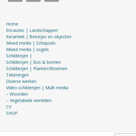
Home
Encaustic | Landschappen
Keramiek | Beestjes en objecten
Mixed media | Schepsels
Mixed media | vogels
Schilderijen |
Schilderijen | Bos & bomen
Schilderijen | Planten/Bloemen
Tekeningen
Diverse werken
Video-schilderijen | Multi media
– Woorden
– Vegetabiele werelden
CV
SHOP