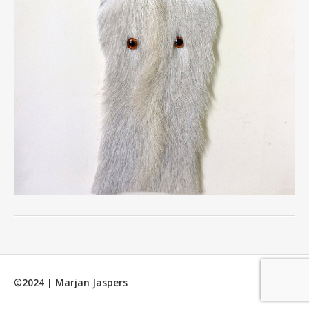
©2024 | Marjan Jaspers