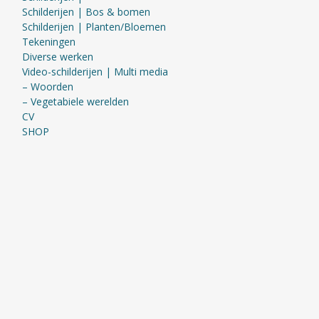
Schilderijen | Bos & bomen
Schilderijen | Planten/Bloemen
Tekeningen
Diverse werken
Video-schilderijen | Multi media
– Woorden
– Vegetabiele werelden
CV
SHOP