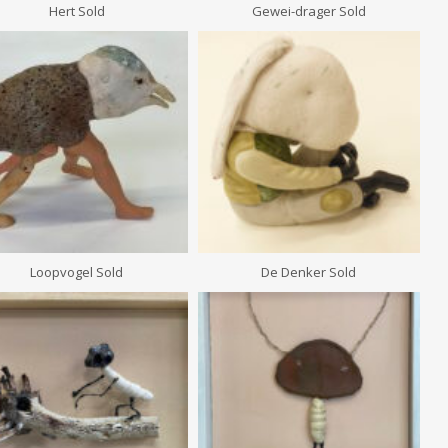
Hert Sold
Gewei-drager Sold
Loopvogel Sold
De Denker Sold