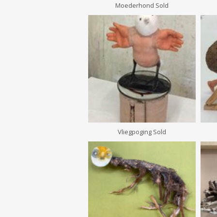
Moederhond Sold
Vliegpoging Sold