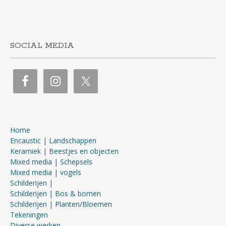
SOCIAL MEDIA
Home
Encaustic | Landschappen
Keramiek | Beestjes en objecten
Mixed media | Schepsels
Mixed media | vogels
Schilderijen |
Schilderijen | Bos & bomen
Schilderijen | Planten/Bloemen
Tekeningen
Diverse werken