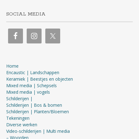
SOCIAL MEDIA
Home
Encaustic | Landschappen
Keramiek | Beestjes en objecten
Mixed media | Schepsels
Mixed media | vogels
Schilderijen |
Schilderijen | Bos & bomen
Schilderijen | Planten/Bloemen
Tekeningen
Diverse werken
Video-schilderijen | Multi media
– Woorden