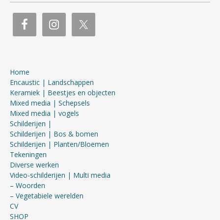
Home
Encaustic | Landschappen
Keramiek | Beestjes en objecten
Mixed media | Schepsels
Mixed media | vogels
Schilderijen |
Schilderijen | Bos & bomen
Schilderijen | Planten/Bloemen
Tekeningen
Diverse werken
Video-schilderijen | Multi media
– Woorden
– Vegetabiele werelden
CV
SHOP