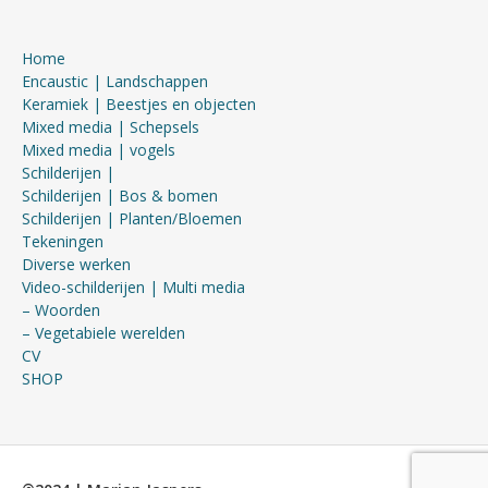
Home
Encaustic | Landschappen
Keramiek | Beestjes en objecten
Mixed media | Schepsels
Mixed media | vogels
Schilderijen |
Schilderijen | Bos & bomen
Schilderijen | Planten/Bloemen
Tekeningen
Diverse werken
Video-schilderijen | Multi media
– Woorden
– Vegetabiele werelden
CV
SHOP