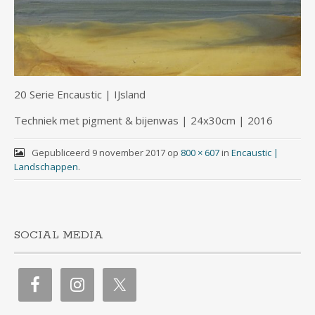
20 Serie Encaustic | IJsland
Techniek met pigment & bijenwas | 24x30cm | 2016
Gepubliceerd
9 november 2017
op
800 × 607
in
Encaustic |
Landschappen
.
SOCIAL MEDIA