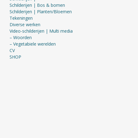
Schilderijen | Bos & bomen
Schilderijen | Planten/Bloemen
Tekeningen
Diverse werken
Video-schilderijen | Multi media
– Woorden
– Vegetabiele werelden
CV
SHOP