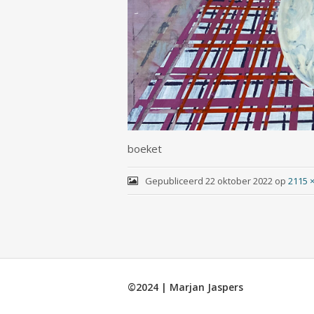
boeket
Gepubliceerd
22 oktober 2022
op
2115 
©2024 | Marjan Jaspers