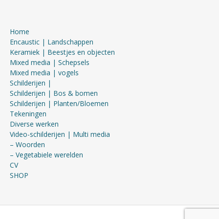
Home
Encaustic | Landschappen
Keramiek | Beestjes en objecten
Mixed media | Schepsels
Mixed media | vogels
Schilderijen |
Schilderijen | Bos & bomen
Schilderijen | Planten/Bloemen
Tekeningen
Diverse werken
Video-schilderijen | Multi media
– Woorden
– Vegetabiele werelden
CV
SHOP