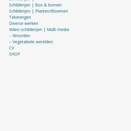
Schilderijen | Bos & bomen
Schilderijen | Planten/Bloemen
Tekeningen
Diverse werken
Video-schilderijen | Multi media
– Woorden
– Vegetabiele werelden
CV
SHOP