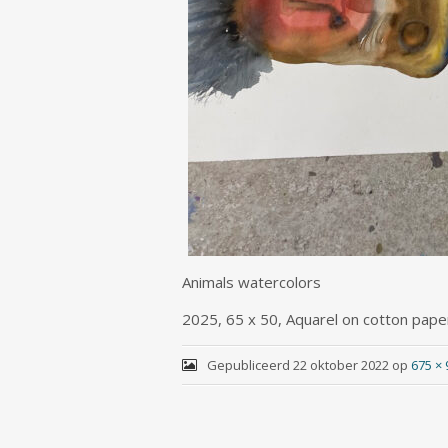
Animals watercolors
2025, 65 x 50, Aquarel on cotton pape
Gepubliceerd
22 oktober 2022
op
675 × 