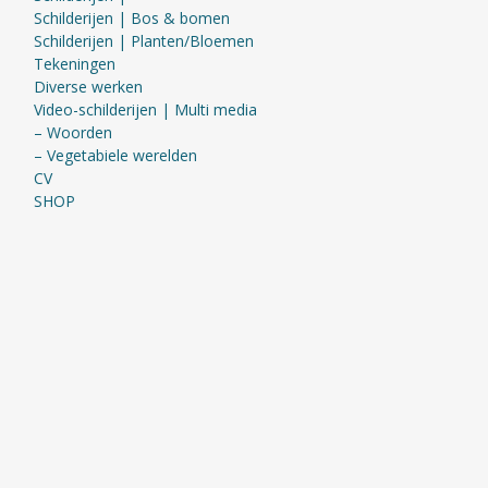
Schilderijen | Bos & bomen
Schilderijen | Planten/Bloemen
Tekeningen
Diverse werken
Video-schilderijen | Multi media
– Woorden
– Vegetabiele werelden
CV
SHOP