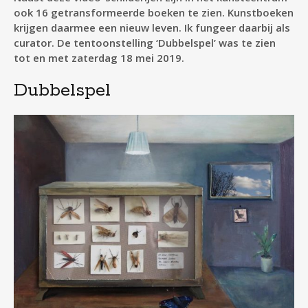
ook 16 getransformeerde boeken te zien. Kunstboeken
krijgen daarmee een nieuw leven. Ik fungeer daarbij als
curator. De tentoonstelling ‘Dubbelspel’ was te zien
tot en met zaterdag 18 mei 2019.
Dubbelspel