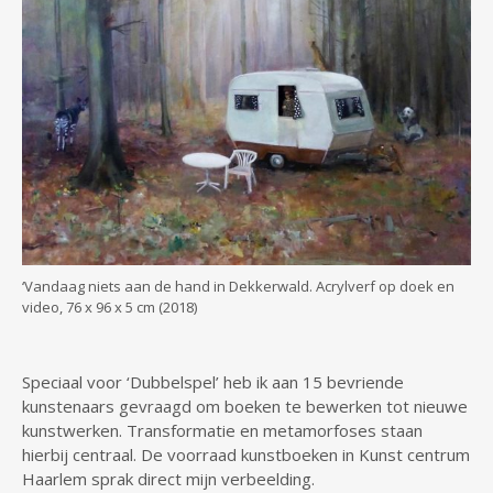
‘Vandaag niets aan de hand in Dekkerwald. Acrylverf op doek en
video, 76 x 96 x 5 cm (2018)
Speciaal voor ‘Dubbelspel’ heb ik aan 15 bevriende
kunstenaars gevraagd om boeken te bewerken tot nieuwe
kunstwerken. Transformatie en metamorfoses staan
hierbij centraal. De voorraad kunstboeken in Kunst centrum
Haarlem sprak direct mijn verbeelding.