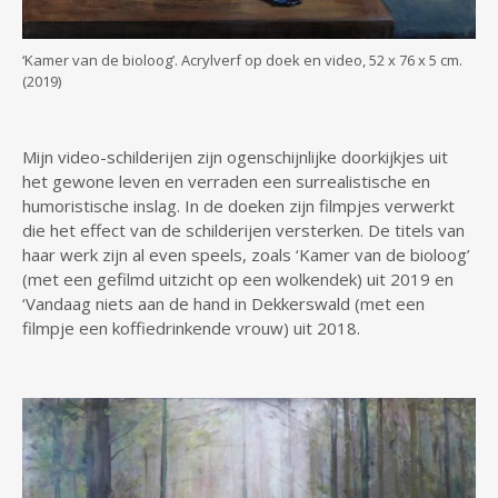
‘Kamer van de bioloog’. Acrylverf op doek en video, 52 x 76 x 5 cm.
(2019)
Mijn video-schilderijen zijn ogenschijnlijke doorkijkjes uit
het gewone leven en verraden een surrealistische en
humoristische inslag. In de doeken zijn filmpjes verwerkt
die het effect van de schilderijen versterken. De titels van
haar werk zijn al even speels, zoals ‘Kamer van de bioloog’
(met een gefilmd uitzicht op een wolkendek) uit 2019 en
‘Vandaag niets aan de hand in Dekkerswald (met een
filmpje een koffiedrinkende vrouw) uit 2018.